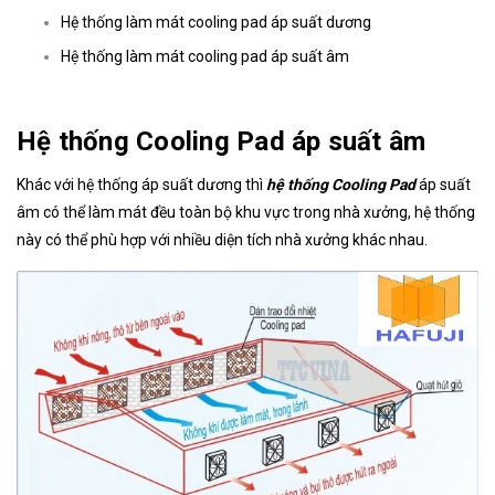
Hệ thống làm mát cooling pad áp suất dương
Hệ thống làm mát cooling pad áp suất âm
Hệ thống Cooling Pad áp suất âm
Khác với hệ thống áp suất dương thì
hệ thống Cooling Pad
áp suất
âm có thể làm mát đều toàn bộ khu vực trong nhà xưởng, hệ thống
này có thể phù hợp với nhiều diện tích nhà xưởng khác nhau.