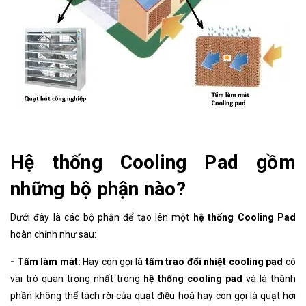
Hệ thống Cooling Pad gồm
những bộ phận nào?
Dưới đây là các bộ phận để tạo lên một
hệ thống Cooling Pad
hoàn chỉnh như sau:
- Tấm làm mát:
Hay còn gọi là
tấm trao đổi nhiệt cooling pad
có
vai trò quan trọng nhất trong
hệ thống cooling pad
và là thành
phần không thể tách rời của quạt điều hoà hay còn gọi là quạt hơi