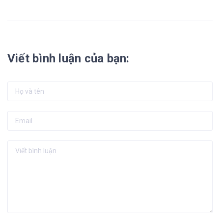
Viết bình luận của bạn: