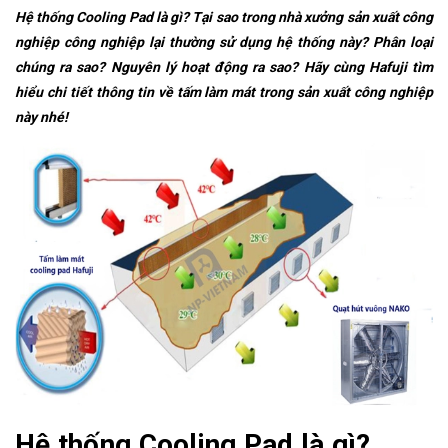
Hệ thống Cooling Pad là gì? Tại sao trong nhà xưởng sản xuất công
nghiệp công nghiệp lại thường sử dụng hệ thống này? Phân loại
chúng ra sao? Nguyên lý hoạt động ra sao? Hãy cùng Hafuji tìm
hiểu chi tiết thông tin về tấm làm mát trong sản xuất công nghiệp
này nhé!
Hệ thống Cooling Pad là gì?