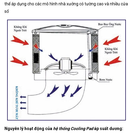
thể áp dụng cho các mô hình nhà xưởng có tường cao và nhiều cửa
sổ
Nguyên lý hoạt động của
hệ thống Cooling Pad
áp suất dương: