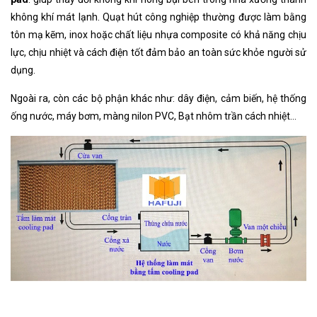
không khí mát lạnh. Quạt hút công nghiệp thường được làm bằng
tôn mạ kẽm, inox hoặc chất liệu nhựa composite có khả năng chịu
lực, chịu nhiệt và cách điện tốt đảm bảo an toàn sức khỏe người sử
dụng.
Ngoài ra, còn các bộ phận khác như: dây điện, cảm biến, hệ thống
ống nước, máy bơm, màng nilon PVC, Bạt nhôm trần cách nhiệt…