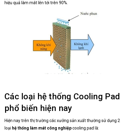
hiệu quả làm mát lên tới trên 90%.
Các loại hệ thống Cooling Pad
phổ biến hiện nay
Hiện nay trên thị trường các xưởng sản xuất thường sử dụng 2
loại
hệ thống làm mát công nghiệp
cooling pad là: