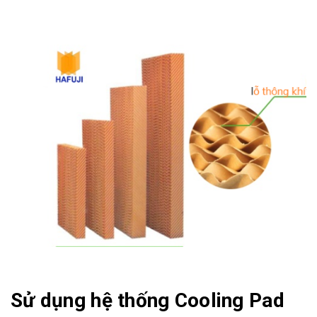
Sử dụng hệ thống Cooling Pad