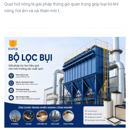
Quạt hút nóng là giải pháp thông gió quan trọng giúp loại bỏ khí
nóng, hơi ẩm và cải thiện môi t...