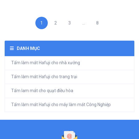
1
2
3
...
8
DANH MỤC
Tấm làm mát Hafuji cho nhà xưởng
Tấm làm mát Hafuji cho trang trại
Tấm lam mát cho quạt điều hòa
Tấm làm mát Hafuji cho máy làm mát Công Nghiệp