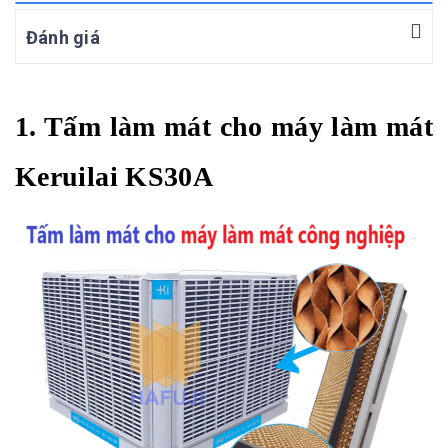
Đánh giá
1. Tấm làm mát cho máy làm mát
Keruilai KS30A