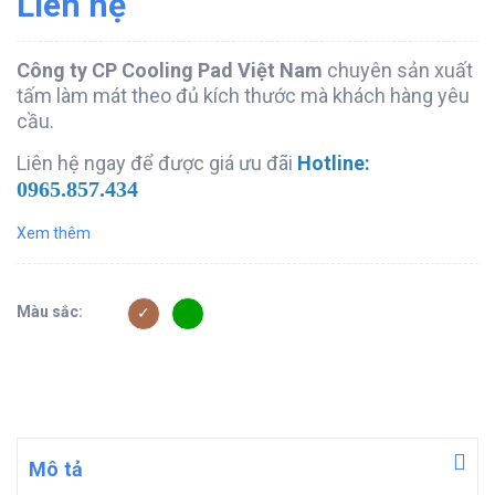
Liên hệ
Công ty CP Cooling Pad Việt Nam
chuyên sản xuất
tấm làm mát theo đủ kích thước mà khách hàng yêu
cầu.
Liên hệ ngay để được giá ưu đãi
Hotline:
0965.857.434
Xem thêm
Màu sắc:
Mô tả