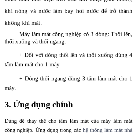
khí nóng và nước làm bay hơi nước để trở thành
không khí mát.
Máy làm mát công nghiệp có 3 dòng: Thổi lên,
thổi xuống và thổi ngang.
+ Đối với dòng thổi lên và thổi xuống dùng 4
tấm làm mát cho 1 máy
+ Dòng thổi ngang dùng 3 tấm làm mát cho 1
máy.
3. Ứng dụng chính
Dùng để thay thế cho tấm làm mát của máy làm mát
công nghiệp. Ứng dụng trong các
hệ thống làm mát nhà