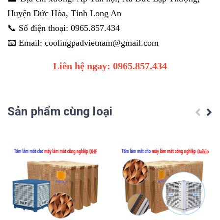
Huyện Đức Hòa, Tỉnh Long An
📞 Số điện thoại: 0965.857.434
📧 Email: coolingpadvietnam@gmail.com
Liên hệ ngay: 0965.857.434
Sản phẩm cùng loại