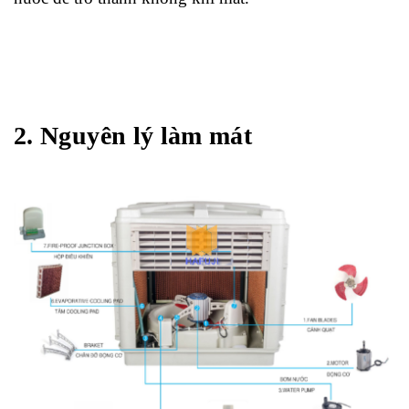
2. Nguyên lý làm mát