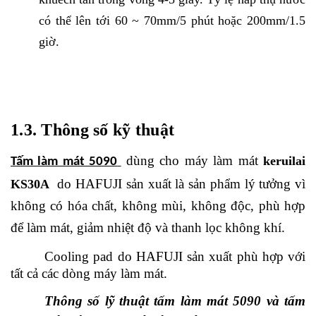
có thể lên tới 60 ~ 70mm/5 phút hoặc 200mm/1.5
giờ.
1.3. Thông số kỹ thuật
dùng cho máy làm mát
keruilai
Tấm làm mát 5090
do HAFUJI sản xuất là sản phẩm lý tưởng vì
KS30A
không có hóa chất, không mùi, không độc, phù hợp
để làm mát, giảm nhiệt độ và thanh lọc không khí.
Cooling pad do HAFUJI sản xuất phù hợp với
tất cả các dòng máy làm mát.
Thông số lỹ thuật tấm làm mát 5090 và tấm