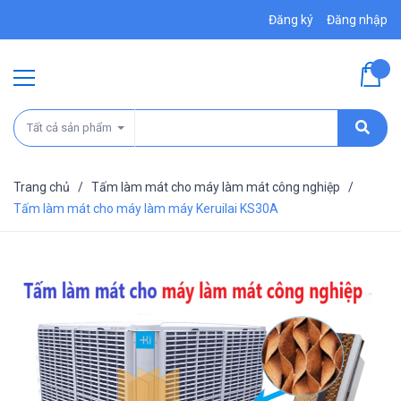
Đăng ký
Đăng nhập
Tất cả sản phẩm
Trang chủ
/
Tấm làm mát cho máy làm mát công nghiệp
/
Tấm làm mát cho máy làm máy Keruilai KS30A