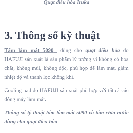
Quạt điều hòa Iruka
3. Thông số kỹ thuật
Tấm làm mát 5090
dùng cho
quạt điều hòa
do
HAFUJI sản xuất là sản phẩm lý tưởng vì không có hóa
chất, không mùi, không độc, phù hợp để làm mát, giảm
nhiệt độ và thanh lọc không khí.
Cooling pad do HAFUJI sản xuất phù hợp với tất cả các
dòng máy làm mát.
Thông số lỹ thuật tấm làm mát 5090 và tấm chia nước
dùng cho quạt điều hòa