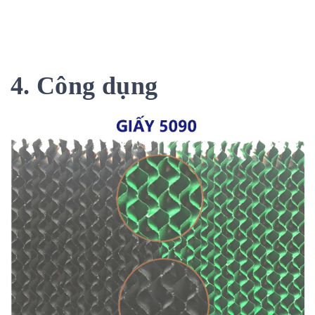
4. Công dụng