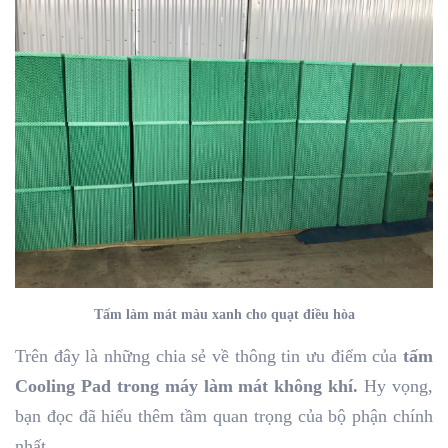
Tấm làm mát màu xanh cho quạt điều hòa
Trên đây là những chia sẻ về thông tin ưu điểm của
tấm
Cooling Pad trong máy làm mát không khí.
Hy vọng,
bạn đọc đã hiểu thêm tầm quan trọng của bộ phận chính
nhất.