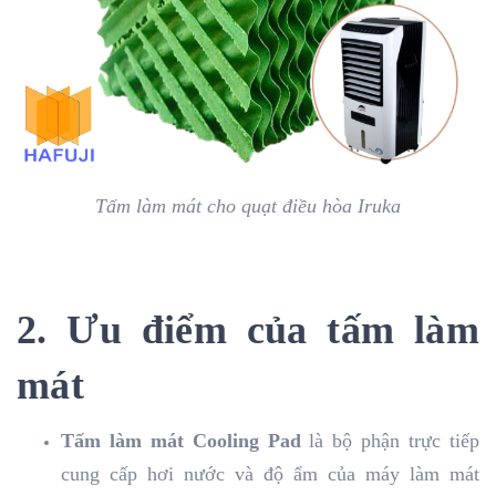
Tấm làm mát cho quạt điều hòa Iruka
2. Ưu điểm của tấm làm
mát
Tấm làm mát Cooling Pad
là bộ phận trực tiếp
cung cấp hơi nước và độ ẩm của máy làm mát