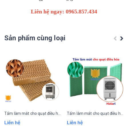
Liên hệ ngay: 0965.857.434
Sản phẩm cùng loại
Tấm làm mát cho quạt điều hòa Rapido
Tấm làm mát cho quạt điều hòa Hatari
Liên hệ
Liên hệ