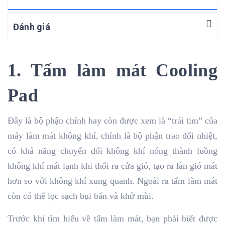
Đánh giá
1. Tấm làm mát Cooling
Pad
Đây là bộ phận chính hay còn được xem là “trái tim” của
máy làm mát không khí, chính là bộ phận trao đổi nhiệt,
có khả năng chuyển đổi không khí nóng thành luồng
không khí mát lạnh khi thổi ra cửa gió, tạo ra làn gió mát
hơn so với không khí xung quanh. Ngoài ra tấm làm mát
còn có thể lọc sạch bụi bẩn và khử mùi.
Trước khi tìm hiểu về tấm làm mát, bạn phải biết được