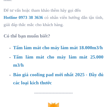
Để tư vấn hoặc tham khảo thêm hãy gọi đến
Hotline 0973 38 3636
có nhân viên hướng dẫn tận tình,
giải đáp thắc mắc cho khách hàng.
Có thể bạn muốn biết?
Tấm làm mát cho máy làm mát 18.000m3/h
Tấm làm mát cho máy làm mát 25.000
m3/h
Báo giá cooling pad mới nhất 2025 - Đầy đủ
các loại kích thước
---------------------------