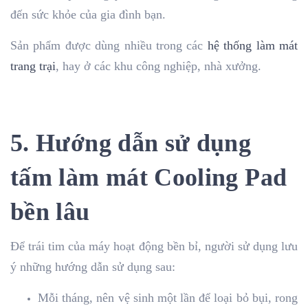
đến sức khỏe của gia đình bạn.
Sản phẩm được dùng nhiều trong các
hệ thống làm mát
trang trại
, hay ở các khu công nghiệp, nhà xưởng.
5. Hướng dẫn sử dụng
tấm làm mát Cooling Pad
bền lâu
Để trái tim của máy hoạt động bền bỉ, người sử dụng lưu
ý những hướng dẫn sử dụng sau:
Mỗi tháng, nên vệ sinh một lần để loại bỏ bụi, rong